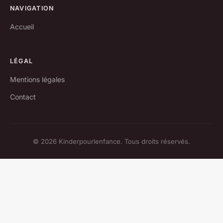
NAVIGATION
Accueil
LÉGAL
Mentions légales
Contact
© 2026 Kinderpourlenfance. Tous droits réservés.