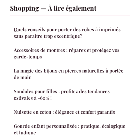
Shopping — À lire également
Quels conseils pour porter des robes à imprimés
sans paraître trop excentrique?
Accessoires de montres : réparez et protégez vos
garde-temps
La magie des bijoux en pierres naturelles à portée
de main
Sandales pour filles : profitez des tendances
estivales à -60% !
Nuisette en coton : élégance et confort garantis
Gourde enfant personnalisée : pratique, écologique
et ludique