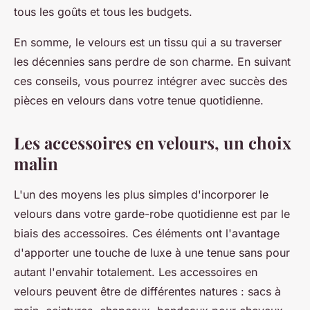
tous les goûts et tous les budgets.
En somme, le velours est un tissu qui a su traverser
les décennies sans perdre de son charme. En suivant
ces conseils, vous pourrez intégrer avec succès des
pièces en velours dans votre tenue quotidienne.
Les accessoires en velours, un choix
malin
L'un des moyens les plus simples d'incorporer le
velours dans votre garde-robe quotidienne est par le
biais des accessoires. Ces éléments ont l'avantage
d'apporter une touche de luxe à une tenue sans pour
autant l'envahir totalement. Les accessoires en
velours peuvent être de différentes natures : sacs à