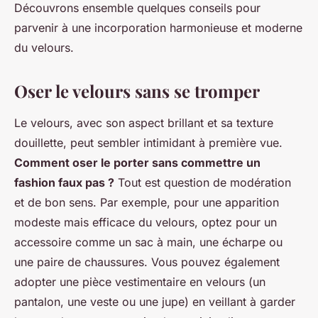
Découvrons ensemble quelques conseils pour
parvenir à une incorporation harmonieuse et moderne
du velours.
Oser le velours sans se tromper
Le velours, avec son aspect brillant et sa texture
douillette, peut sembler intimidant à première vue.
Comment oser le porter sans commettre un
fashion faux pas ?
Tout est question de modération
et de bon sens. Par exemple, pour une apparition
modeste mais efficace du velours, optez pour un
accessoire comme un sac à main, une écharpe ou
une paire de chaussures. Vous pouvez également
adopter une pièce vestimentaire en velours (un
pantalon, une veste ou une jupe) en veillant à garder