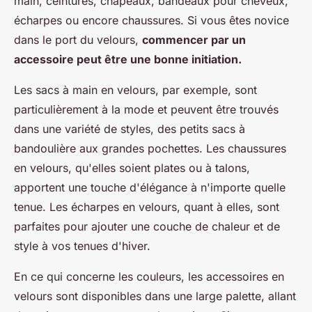
main, ceintures, chapeaux, bandeaux pour cheveux,
écharpes ou encore chaussures. Si vous êtes novice
dans le port du velours,
commencer par un
accessoire peut être une bonne initiation.
Les sacs à main en velours, par exemple, sont
particulièrement à la mode et peuvent être trouvés
dans une variété de styles, des petits sacs à
bandoulière aux grandes pochettes. Les chaussures
en velours, qu'elles soient plates ou à talons,
apportent une touche d'élégance à n'importe quelle
tenue. Les écharpes en velours, quant à elles, sont
parfaites pour ajouter une couche de chaleur et de
style à vos tenues d'hiver.
En ce qui concerne les couleurs, les accessoires en
velours sont disponibles dans une large palette, allant