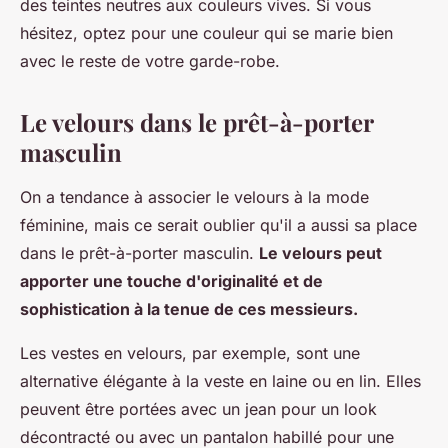
des teintes neutres aux couleurs vives. Si vous
hésitez, optez pour une couleur qui se marie bien
avec le reste de votre garde-robe.
Le velours dans le prêt-à-porter
masculin
On a tendance à associer le velours à la mode
féminine, mais ce serait oublier qu'il a aussi sa place
dans le prêt-à-porter masculin.
Le velours peut
apporter une touche d'originalité et de
sophistication à la tenue de ces messieurs.
Les vestes en velours, par exemple, sont une
alternative élégante à la veste en laine ou en lin. Elles
peuvent être portées avec un jean pour un look
décontracté ou avec un pantalon habillé pour une