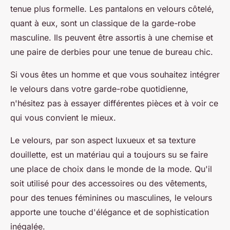
tenue plus formelle. Les pantalons en velours côtelé,
quant à eux, sont un classique de la garde-robe
masculine. Ils peuvent être assortis à une chemise et
une paire de derbies pour une tenue de bureau chic.
Si vous êtes un homme et que vous souhaitez intégrer
le velours dans votre garde-robe quotidienne,
n'hésitez pas à essayer différentes pièces et à voir ce
qui vous convient le mieux.
Le velours, par son aspect luxueux et sa texture
douillette, est un matériau qui a toujours su se faire
une place de choix dans le monde de la mode. Qu'il
soit utilisé pour des accessoires ou des vêtements,
pour des tenues féminines ou masculines, le velours
apporte une touche d'élégance et de sophistication
inégalée.