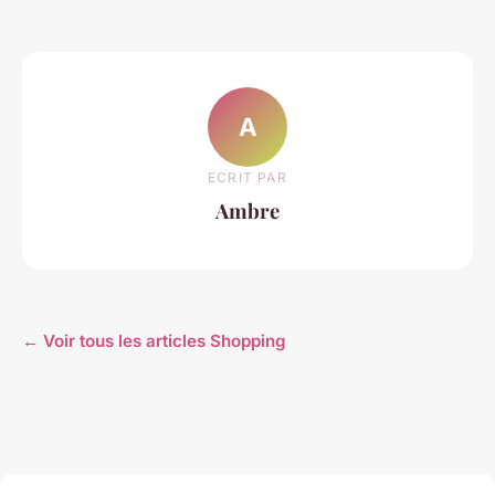
A
ECRIT PAR
Ambre
← Voir tous les articles Shopping