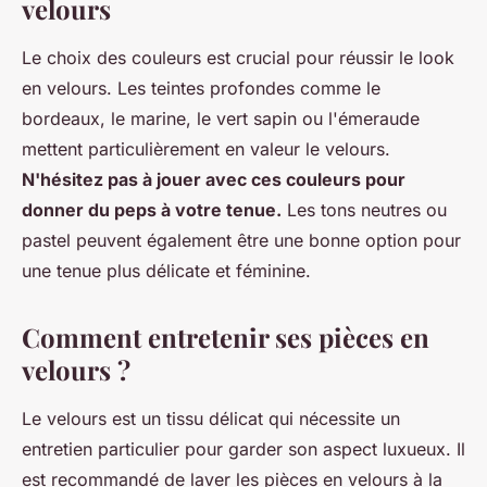
velours
Le choix des couleurs est crucial pour réussir le look
en velours. Les teintes profondes comme le
bordeaux, le marine, le vert sapin ou l'émeraude
mettent particulièrement en valeur le velours.
N'hésitez pas à jouer avec ces couleurs pour
donner du peps à votre tenue.
Les tons neutres ou
pastel peuvent également être une bonne option pour
une tenue plus délicate et féminine.
Comment entretenir ses pièces en
velours ?
Le velours est un tissu délicat qui nécessite un
entretien particulier pour garder son aspect luxueux. Il
est recommandé de laver les pièces en velours à la