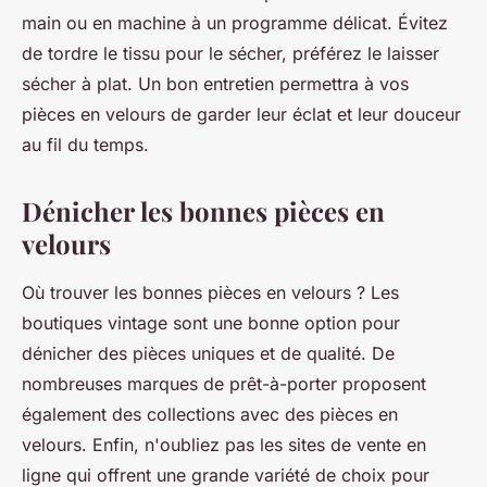
main ou en machine à un programme délicat. Évitez
de tordre le tissu pour le sécher, préférez le laisser
sécher à plat. Un bon entretien permettra à vos
pièces en velours de garder leur éclat et leur douceur
au fil du temps.
Dénicher les bonnes pièces en
velours
Où trouver les bonnes pièces en velours ? Les
boutiques vintage sont une bonne option pour
dénicher des pièces uniques et de qualité. De
nombreuses marques de prêt-à-porter proposent
également des collections avec des pièces en
velours. Enfin, n'oubliez pas les sites de vente en
ligne qui offrent une grande variété de choix pour