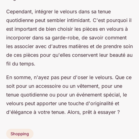
Cependant, intégrer le velours dans sa tenue
quotidienne peut sembler intimidant. C'est pourquoi il
est important de bien choisir les pièces en velours à
incorporer dans sa garde-robe, de savoir comment
les associer avec d'autres matières et de prendre soin
de ces pièces pour qu'elles conservent leur beauté au
fil du temps.
En somme, n'ayez pas peur d'oser le velours. Que ce
soit pour un accessoire ou un vêtement, pour une
tenue quotidienne ou pour un événement spécial, le
velours peut apporter une touche d'originalité et
d'élégance à votre tenue. Alors, prêt à essayer ?
Shopping