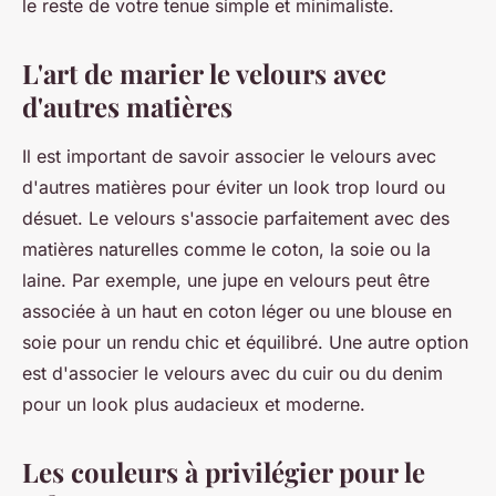
le reste de votre tenue simple et minimaliste.
L'art de marier le velours avec
d'autres matières
Il est important de savoir associer le velours avec
d'autres matières pour éviter un look trop lourd ou
désuet. Le velours s'associe parfaitement avec des
matières naturelles comme le coton, la soie ou la
laine. Par exemple, une jupe en velours peut être
associée à un haut en coton léger ou une blouse en
soie pour un rendu chic et équilibré. Une autre option
est d'associer le velours avec du cuir ou du denim
pour un look plus audacieux et moderne.
Les couleurs à privilégier pour le