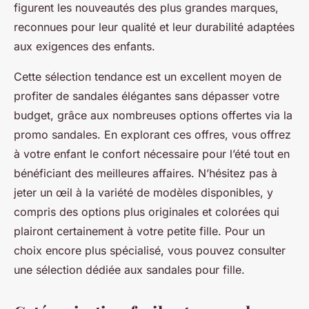
figurent les nouveautés des plus grandes marques,
reconnues pour leur qualité et leur durabilité adaptées
aux exigences des enfants.
Cette sélection tendance est un excellent moyen de
profiter de sandales élégantes sans dépasser votre
budget, grâce aux nombreuses options offertes via la
promo sandales. En explorant ces offres, vous offrez
à votre enfant le confort nécessaire pour l’été tout en
bénéficiant des meilleures affaires. N’hésitez pas à
jeter un œil à la variété de modèles disponibles, y
compris des options plus originales et colorées qui
plairont certainement à votre petite fille. Pour un
choix encore plus spécialisé, vous pouvez consulter
une sélection dédiée aux sandales pour fille.