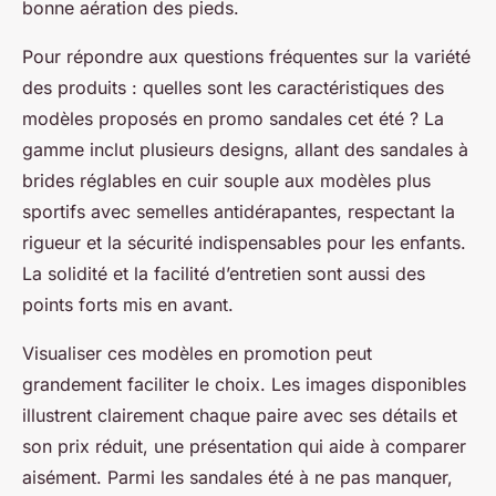
bonne aération des pieds.
Pour répondre aux questions fréquentes sur la variété
des produits : quelles sont les caractéristiques des
modèles proposés en promo sandales cet été ? La
gamme inclut plusieurs designs, allant des sandales à
brides réglables en cuir souple aux modèles plus
sportifs avec semelles antidérapantes, respectant la
rigueur et la sécurité indispensables pour les enfants.
La solidité et la facilité d’entretien sont aussi des
points forts mis en avant.
Visualiser ces modèles en promotion peut
grandement faciliter le choix. Les images disponibles
illustrent clairement chaque paire avec ses détails et
son prix réduit, une présentation qui aide à comparer
aisément. Parmi les sandales été à ne pas manquer,