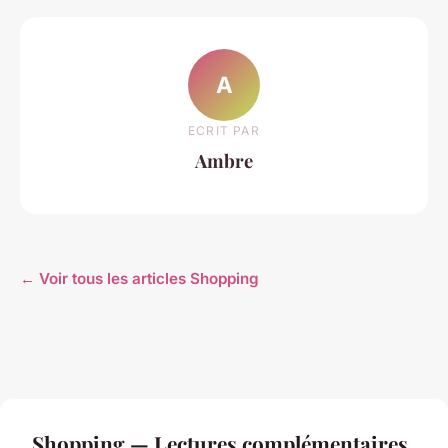
A
ECRIT PAR
Ambre
← Voir tous les articles Shopping
Shopping — Lectures complémentaires