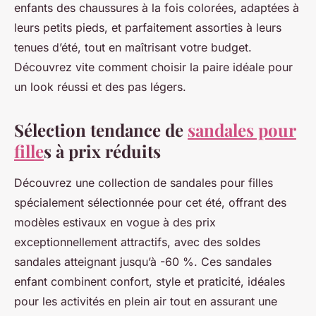
enfants des chaussures à la fois colorées, adaptées à
leurs petits pieds, et parfaitement assorties à leurs
tenues d’été, tout en maîtrisant votre budget.
Découvrez vite comment choisir la paire idéale pour
un look réussi et des pas légers.
Sélection tendance de
sandales pour
fille
s à prix réduits
Découvrez une collection de sandales pour filles
spécialement sélectionnée pour cet été, offrant des
modèles estivaux en vogue à des prix
exceptionnellement attractifs, avec des soldes
sandales atteignant jusqu’à -60 %. Ces sandales
enfant combinent confort, style et praticité, idéales
pour les activités en plein air tout en assurant une