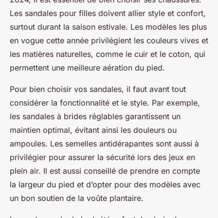
Les sandales pour filles doivent allier style et confort,
surtout durant la saison estivale. Les modèles les plus
en vogue cette année privilégient les couleurs vives et
les matières naturelles, comme le cuir et le coton, qui
permettent une meilleure aération du pied.
Pour bien choisir vos sandales, il faut avant tout
considérer la fonctionnalité et le style. Par exemple,
les sandales à brides réglables garantissent un
maintien optimal, évitant ainsi les douleurs ou
ampoules. Les semelles antidérapantes sont aussi à
privilégier pour assurer la sécurité lors des jeux en
plein air. Il est aussi conseillé de prendre en compte
la largeur du pied et d’opter pour des modèles avec
un bon soutien de la voûte plantaire.