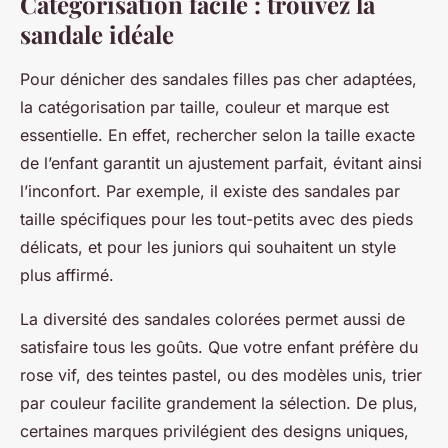
Catégorisation facile : trouvez la
sandale idéale
Pour dénicher des sandales filles pas cher adaptées,
la catégorisation par taille, couleur et marque est
essentielle. En effet, rechercher selon la taille exacte
de l’enfant garantit un ajustement parfait, évitant ainsi
l’inconfort. Par exemple, il existe des sandales par
taille spécifiques pour les tout-petits avec des pieds
délicats, et pour les juniors qui souhaitent un style
plus affirmé.
La diversité des sandales colorées permet aussi de
satisfaire tous les goûts. Que votre enfant préfère du
rose vif, des teintes pastel, ou des modèles unis, trier
par couleur facilite grandement la sélection. De plus,
certaines marques privilégient des designs uniques,