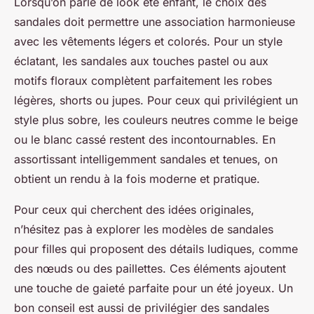
Lorsqu’on parle de look été enfant, le choix des
sandales doit permettre une association harmonieuse
avec les vêtements légers et colorés. Pour un style
éclatant, les sandales aux touches pastel ou aux
motifs floraux complètent parfaitement les robes
légères, shorts ou jupes. Pour ceux qui privilégient un
style plus sobre, les couleurs neutres comme le beige
ou le blanc cassé restent des incontournables. En
assortissant intelligemment sandales et tenues, on
obtient un rendu à la fois moderne et pratique.
Pour ceux qui cherchent des idées originales,
n’hésitez pas à explorer les modèles de sandales
pour filles qui proposent des détails ludiques, comme
des nœuds ou des paillettes. Ces éléments ajoutent
une touche de gaieté parfaite pour un été joyeux. Un
bon conseil est aussi de privilégier des sandales