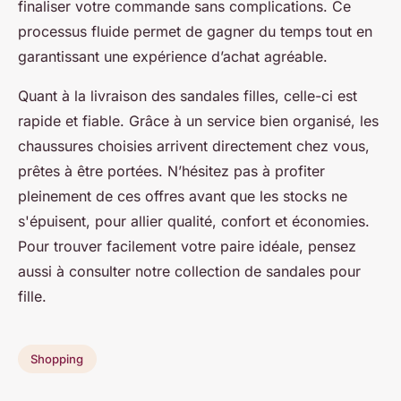
finaliser votre commande sans complications. Ce
processus fluide permet de gagner du temps tout en
garantissant une expérience d’achat agréable.
Quant à la livraison des sandales filles, celle-ci est
rapide et fiable. Grâce à un service bien organisé, les
chaussures choisies arrivent directement chez vous,
prêtes à être portées. N’hésitez pas à profiter
pleinement de ces offres avant que les stocks ne
s'épuisent, pour allier qualité, confort et économies.
Pour trouver facilement votre paire idéale, pensez
aussi à consulter notre collection de sandales pour
fille.
Shopping