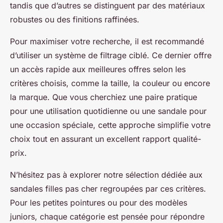
tandis que d’autres se distinguent par des matériaux
robustes ou des finitions raffinées.
Pour maximiser votre recherche, il est recommandé
d’utiliser un système de filtrage ciblé. Ce dernier offre
un accès rapide aux meilleures offres selon les
critères choisis, comme la taille, la couleur ou encore
la marque. Que vous cherchiez une paire pratique
pour une utilisation quotidienne ou une sandale pour
une occasion spéciale, cette approche simplifie votre
choix tout en assurant un excellent rapport qualité-
prix.
N’hésitez pas à explorer notre sélection dédiée aux
sandales filles pas cher regroupées par ces critères.
Pour les petites pointures ou pour des modèles
juniors, chaque catégorie est pensée pour répondre