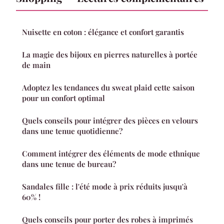
Nuisette en coton : élégance et confort garantis
La magie des bijoux en pierres naturelles à portée
de main
Adoptez les tendances du sweat plaid cette saison
pour un confort optimal
Quels conseils pour intégrer des pièces en velours
dans une tenue quotidienne?
Comment intégrer des éléments de mode ethnique
dans une tenue de bureau?
Sandales fille : l'été mode à prix réduits jusqu'à
60% !
Quels conseils pour porter des robes à imprimés