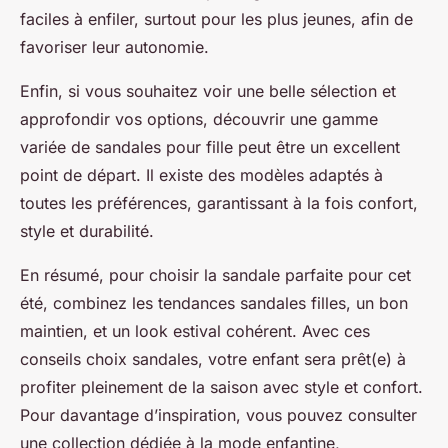
faciles à enfiler, surtout pour les plus jeunes, afin de
favoriser leur autonomie.
Enfin, si vous souhaitez voir une belle sélection et
approfondir vos options, découvrir une gamme
variée de sandales pour fille peut être un excellent
point de départ. Il existe des modèles adaptés à
toutes les préférences, garantissant à la fois confort,
style et durabilité.
En résumé, pour choisir la sandale parfaite pour cet
été, combinez les tendances sandales filles, un bon
maintien, et un look estival cohérent. Avec ces
conseils choix sandales, votre enfant sera prêt(e) à
profiter pleinement de la saison avec style et confort.
Pour davantage d’inspiration, vous pouvez consulter
une collection dédiée à la mode enfantine,