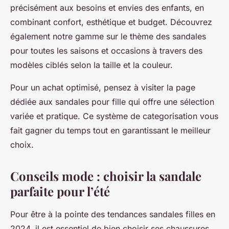
précisément aux besoins et envies des enfants, en
combinant confort, esthétique et budget. Découvrez
également notre gamme sur le thème des sandales
pour toutes les saisons et occasions à travers des
modèles ciblés selon la taille et la couleur.
Pour un achat optimisé, pensez à visiter la page
dédiée aux sandales pour fille qui offre une sélection
variée et pratique. Ce système de categorisation vous
fait gagner du temps tout en garantissant le meilleur
choix.
Conseils mode : choisir la sandale
parfaite pour l’été
Pour être à la pointe des tendances sandales filles en
2024, il est essentiel de bien choisir ses chaussures.