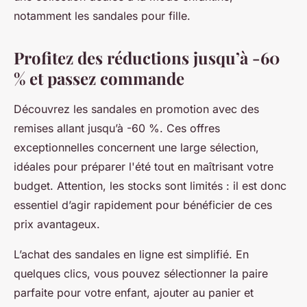
notamment les sandales pour fille.
Profitez des réductions jusqu’à -60
% et passez commande
Découvrez les sandales en promotion avec des
remises allant jusqu’à -60 %. Ces offres
exceptionnelles concernent une large sélection,
idéales pour préparer l'été tout en maîtrisant votre
budget. Attention, les stocks sont limités : il est donc
essentiel d’agir rapidement pour bénéficier de ces
prix avantageux.
L’achat des sandales en ligne est simplifié. En
quelques clics, vous pouvez sélectionner la paire
parfaite pour votre enfant, ajouter au panier et