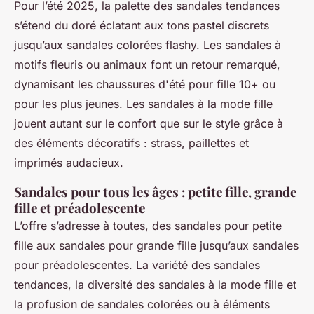
Pour l’été 2025, la palette des sandales tendances
s’étend du doré éclatant aux tons pastel discrets
jusqu’aux sandales colorées flashy. Les sandales à
motifs fleuris ou animaux font un retour remarqué,
dynamisant les chaussures d'été pour fille 10+ ou
pour les plus jeunes. Les sandales à la mode fille
jouent autant sur le confort que sur le style grâce à
des éléments décoratifs : strass, paillettes et
imprimés audacieux.
Sandales pour tous les âges : petite fille, grande
fille et préadolescente
L’offre s’adresse à toutes, des sandales pour petite
fille aux sandales pour grande fille jusqu’aux sandales
pour préadolescentes. La variété des sandales
tendances, la diversité des sandales à la mode fille et
la profusion de sandales colorées ou à éléments