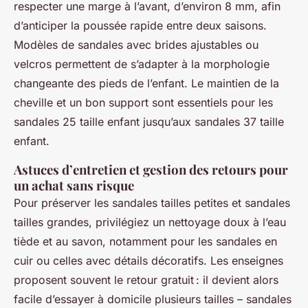
respecter une marge à l’avant, d’environ 8 mm, afin
d’anticiper la poussée rapide entre deux saisons.
Modèles de sandales avec brides ajustables ou
velcros permettent de s’adapter à la morphologie
changeante des pieds de l’enfant. Le maintien de la
cheville et un bon support sont essentiels pour les
sandales 25 taille enfant jusqu’aux sandales 37 taille
enfant.
Astuces d’entretien et gestion des retours pour
un achat sans risque
Pour préserver les sandales tailles petites et sandales
tailles grandes, privilégiez un nettoyage doux à l’eau
tiède et au savon, notamment pour les sandales en
cuir ou celles avec détails décoratifs. Les enseignes
proposent souvent le retour gratuit : il devient alors
facile d’essayer à domicile plusieurs tailles – sandales