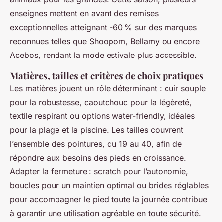
enseignes mettent en avant des remises
exceptionnelles atteignant -60 % sur des marques
reconnues telles que Shoopom, Bellamy ou encore
Acebos, rendant la mode estivale plus accessible.
Matières, tailles et critères de choix pratiques
Les matières jouent un rôle déterminant : cuir souple
pour la robustesse, caoutchouc pour la légèreté,
textile respirant ou options water-friendly, idéales
pour la plage et la piscine. Les tailles couvrent
l’ensemble des pointures, du 19 au 40, afin de
répondre aux besoins des pieds en croissance.
Adapter la fermeture : scratch pour l’autonomie,
boucles pour un maintien optimal ou brides réglables
pour accompagner le pied toute la journée contribue
à garantir une utilisation agréable en toute sécurité.