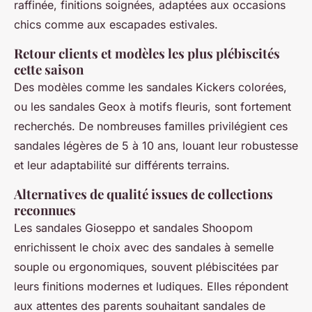
raffinée, finitions soignées, adaptées aux occasions
chics comme aux escapades estivales.
Retour clients et modèles les plus plébiscités
cette saison
Des modèles comme les sandales Kickers colorées,
ou les sandales Geox à motifs fleuris, sont fortement
recherchés. De nombreuses familles privilégient ces
sandales légères de 5 à 10 ans, louant leur robustesse
et leur adaptabilité sur différents terrains.
Alternatives de qualité issues de collections
reconnues
Les sandales Gioseppo et sandales Shoopom
enrichissent le choix avec des sandales à semelle
souple ou ergonomiques, souvent plébiscitées par
leurs finitions modernes et ludiques. Elles répondent
aux attentes des parents souhaitant sandales de