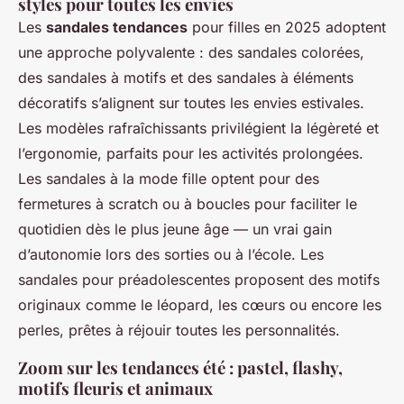
styles pour toutes les envies
Les
sandales tendances
pour filles en 2025 adoptent
une approche polyvalente : des sandales colorées,
des sandales à motifs et des sandales à éléments
décoratifs s’alignent sur toutes les envies estivales.
Les modèles rafraîchissants privilégient la légèreté et
l’ergonomie, parfaits pour les activités prolongées.
Les sandales à la mode fille optent pour des
fermetures à scratch ou à boucles pour faciliter le
quotidien dès le plus jeune âge — un vrai gain
d’autonomie lors des sorties ou à l’école. Les
sandales pour préadolescentes proposent des motifs
originaux comme le léopard, les cœurs ou encore les
perles, prêtes à réjouir toutes les personnalités.
Zoom sur les tendances été : pastel, flashy,
motifs fleuris et animaux