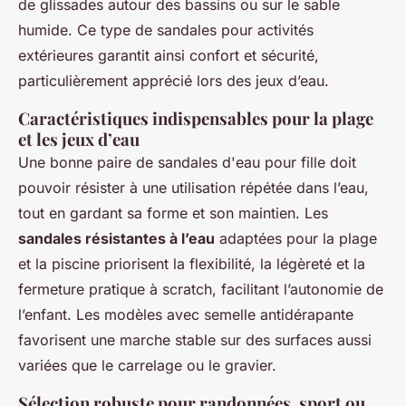
de glissades autour des bassins ou sur le sable
humide. Ce type de sandales pour activités
extérieures garantit ainsi confort et sécurité,
particulièrement apprécié lors des jeux d’eau.
Caractéristiques indispensables pour la plage
et les jeux d’eau
Une bonne paire de sandales d'eau pour fille doit
pouvoir résister à une utilisation répétée dans l’eau,
tout en gardant sa forme et son maintien. Les
sandales résistantes à l’eau
adaptées pour la plage
et la piscine priorisent la flexibilité, la légèreté et la
fermeture pratique à scratch, facilitant l’autonomie de
l’enfant. Les modèles avec semelle antidérapante
favorisent une marche stable sur des surfaces aussi
variées que le carrelage ou le gravier.
Sélection robuste pour randonnées, sport ou