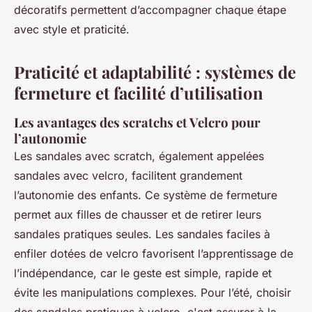
décoratifs permettent d’accompagner chaque étape
avec style et praticité.
Praticité et adaptabilité : systèmes de
fermeture et facilité d’utilisation
Les avantages des scratchs et Velcro pour
l’autonomie
Les sandales avec scratch, également appelées
sandales avec velcro, facilitent grandement
l’autonomie des enfants. Ce système de fermeture
permet aux filles de chausser et de retirer leurs
sandales pratiques seules. Les sandales faciles à
enfiler dotées de velcro favorisent l’apprentissage de
l’indépendance, car le geste est simple, rapide et
évite les manipulations complexes. Pour l’été, choisir