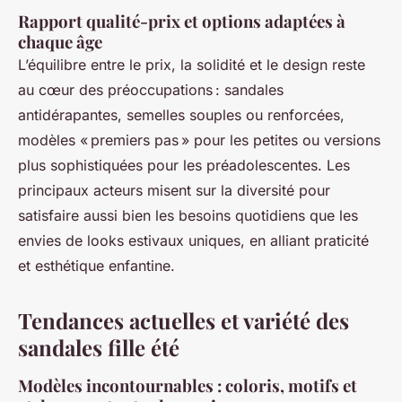
Rapport qualité-prix et options adaptées à
chaque âge
L’équilibre entre le prix, la solidité et le design reste
au cœur des préoccupations : sandales
antidérapantes, semelles souples ou renforcées,
modèles « premiers pas » pour les petites ou versions
plus sophistiquées pour les préadolescentes. Les
principaux acteurs misent sur la diversité pour
satisfaire aussi bien les besoins quotidiens que les
envies de looks estivaux uniques, en alliant praticité
et esthétique enfantine.
Tendances actuelles et variété des
sandales fille été
Modèles incontournables : coloris, motifs et