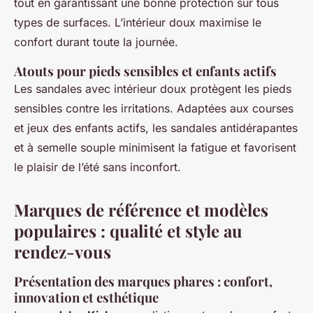
tout en garantissant une bonne protection sur tous
types de surfaces. L’intérieur doux maximise le
confort durant toute la journée.
Atouts pour pieds sensibles et enfants actifs
Les sandales avec intérieur doux protègent les pieds
sensibles contre les irritations. Adaptées aux courses
et jeux des enfants actifs, les sandales antidérapantes
et à semelle souple minimisent la fatigue et favorisent
le plaisir de l’été sans inconfort.
Marques de référence et modèles
populaires : qualité et style au
rendez-vous
Présentation des marques phares : confort,
innovation et esthétique