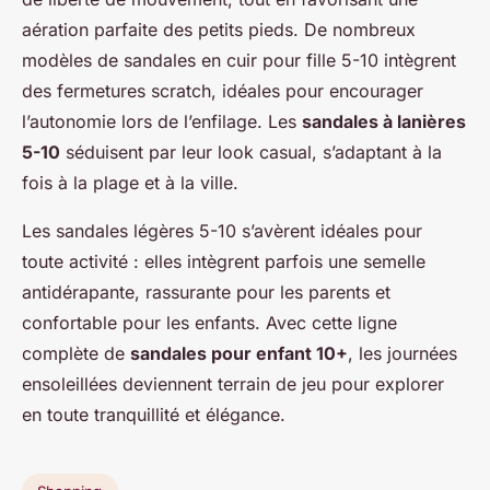
aération parfaite des petits pieds. De nombreux
modèles de sandales en cuir pour fille 5-10 intègrent
des fermetures scratch, idéales pour encourager
l’autonomie lors de l’enfilage. Les
sandales à lanières
5-10
séduisent par leur look casual, s’adaptant à la
fois à la plage et à la ville.
Les sandales légères 5-10 s’avèrent idéales pour
toute activité : elles intègrent parfois une semelle
antidérapante, rassurante pour les parents et
confortable pour les enfants. Avec cette ligne
complète de
sandales pour enfant 10+
, les journées
ensoleillées deviennent terrain de jeu pour explorer
en toute tranquillité et élégance.