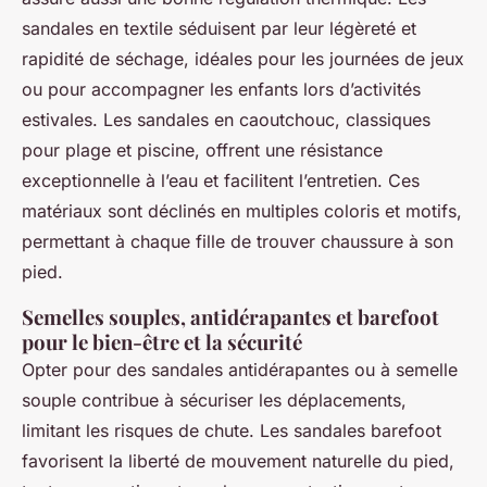
sandales en textile séduisent par leur légèreté et
rapidité de séchage, idéales pour les journées de jeux
ou pour accompagner les enfants lors d’activités
estivales. Les sandales en caoutchouc, classiques
pour plage et piscine, offrent une résistance
exceptionnelle à l’eau et facilitent l’entretien. Ces
matériaux sont déclinés en multiples coloris et motifs,
permettant à chaque fille de trouver chaussure à son
pied.
Semelles souples, antidérapantes et barefoot
pour le bien-être et la sécurité
Opter pour des sandales antidérapantes ou à semelle
souple contribue à sécuriser les déplacements,
limitant les risques de chute. Les sandales barefoot
favorisent la liberté de mouvement naturelle du pied,