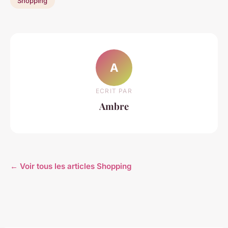
Shopping
A
ECRIT PAR
Ambre
← Voir tous les articles Shopping