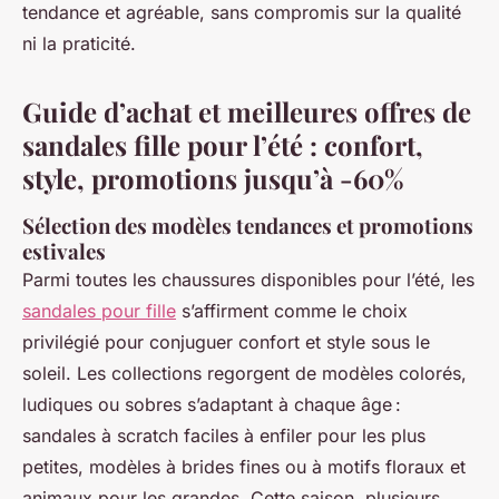
tendance et agréable, sans compromis sur la qualité
ni la praticité.
Guide d’achat et meilleures offres de
sandales fille pour l’été : confort,
style, promotions jusqu’à -60%
Sélection des modèles tendances et promotions
estivales
Parmi toutes les chaussures disponibles pour l’été, les
sandales pour fille
s’affirment comme le choix
privilégié pour conjuguer confort et style sous le
soleil. Les collections regorgent de modèles colorés,
ludiques ou sobres s’adaptant à chaque âge :
sandales à scratch faciles à enfiler pour les plus
petites, modèles à brides fines ou à motifs floraux et
animaux pour les grandes. Cette saison, plusieurs