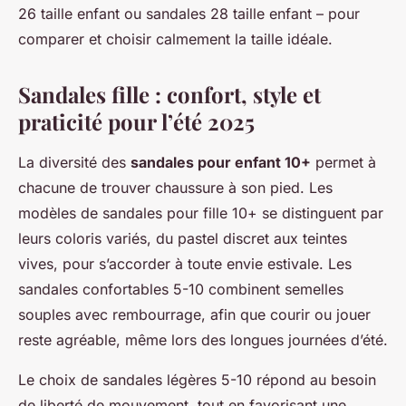
26 taille enfant ou sandales 28 taille enfant – pour
comparer et choisir calmement la taille idéale.
Sandales fille : confort, style et
praticité pour l’été 2025
La diversité des
sandales pour enfant 10+
permet à
chacune de trouver chaussure à son pied. Les
modèles de sandales pour fille 10+ se distinguent par
leurs coloris variés, du pastel discret aux teintes
vives, pour s’accorder à toute envie estivale. Les
sandales confortables 5-10 combinent semelles
souples avec rembourrage, afin que courir ou jouer
reste agréable, même lors des longues journées d’été.
Le choix de sandales légères 5-10 répond au besoin
de liberté de mouvement, tout en favorisant une