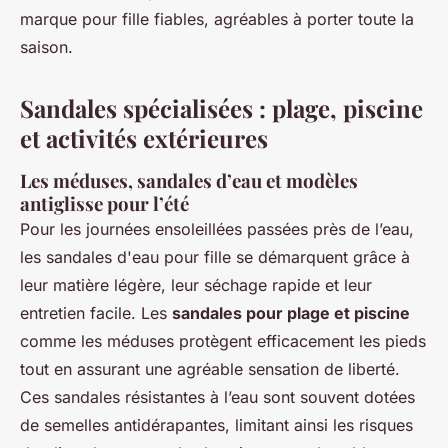
marque pour fille fiables, agréables à porter toute la
saison.
Sandales spécialisées : plage, piscine
et activités extérieures
Les méduses, sandales d’eau et modèles
antiglisse pour l’été
Pour les journées ensoleillées passées près de l’eau,
les sandales d'eau pour fille se démarquent grâce à
leur matière légère, leur séchage rapide et leur
entretien facile. Les
sandales pour plage et piscine
comme les méduses protègent efficacement les pieds
tout en assurant une agréable sensation de liberté.
Ces sandales résistantes à l’eau sont souvent dotées
de semelles antidérapantes, limitant ainsi les risques