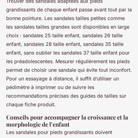
Trouver des sandales adaptées aux pieds
grandissants de chaque enfant passe avant tout par la
bonne pointure. Les sandales tailles petites comme
les sandales tailles grandes sont disponibles en large
choix : sandales 25 taille enfant, sandales 26 taille
enfant, sandales 28 taille enfant, sandales 35 taille
enfant, sans oublier les sandales 37 taille enfant pour
les préadolescentes. Mesurer régulièrement les pieds
permet de choisir une sandale qui évite tout inconfort.
Pour un essayage à distance, il suffit d’utiliser un
pédimètre à imprimer ou de suivre les
recommandations précises des guides de tailles sur
chaque fiche produit.
Conseils pour accompagner la croissance et la
morphologie de l’enfant
Les sandales pour pieds grandissants doivent