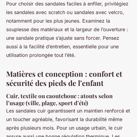
Pour choisir des sandales faciles à enfiler, privilégiez
les sandales avec scratch ou sandales avec velcro,
notamment pour les plus jeunes. Examinez la
souplesse des matériaux et la largeur de l’ouverture :
une sandale pratique s’ajuste sans forcer. Pensez
aussi à la facilité d’entretien, essentielle pour une
utilisation prolongée tout l’été.
Matières et conception : confort et
sécurité des pieds de l’enfant
Cuir, textile ou caoutchouc : atouts selon
l’usage (ville, plage, sport d’été)
Les sandales cuir garantissent un maintien renforcé et
un toucher agréable, favorisant la durabilité même
après plusieurs mois. Pour un usage urbain, le cuir
assure aussi une bonne régulation thermique. Les