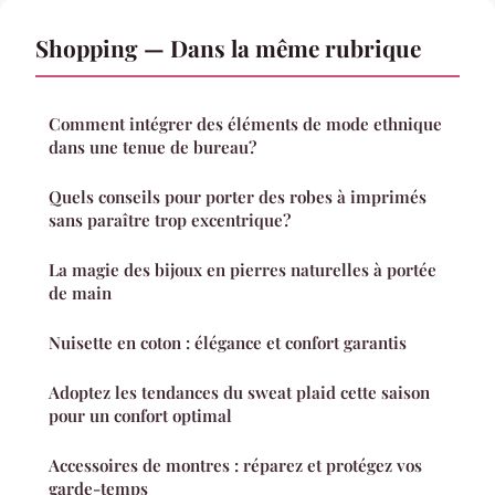
Shopping — Dans la même rubrique
Comment intégrer des éléments de mode ethnique
dans une tenue de bureau?
Quels conseils pour porter des robes à imprimés
sans paraître trop excentrique?
La magie des bijoux en pierres naturelles à portée
de main
Nuisette en coton : élégance et confort garantis
Adoptez les tendances du sweat plaid cette saison
pour un confort optimal
Accessoires de montres : réparez et protégez vos
garde-temps