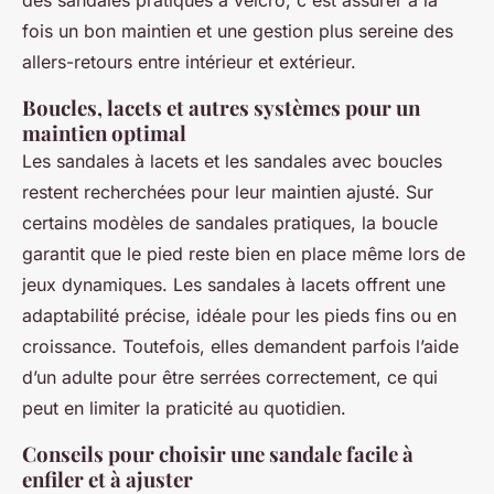
des sandales pratiques à velcro, c'est assurer à la
fois un bon maintien et une gestion plus sereine des
allers-retours entre intérieur et extérieur.
Boucles, lacets et autres systèmes pour un
maintien optimal
Les sandales à lacets et les sandales avec boucles
restent recherchées pour leur maintien ajusté. Sur
certains modèles de sandales pratiques, la boucle
garantit que le pied reste bien en place même lors de
jeux dynamiques. Les sandales à lacets offrent une
adaptabilité précise, idéale pour les pieds fins ou en
croissance. Toutefois, elles demandent parfois l’aide
d’un adulte pour être serrées correctement, ce qui
peut en limiter la praticité au quotidien.
Conseils pour choisir une sandale facile à
enfiler et à ajuster