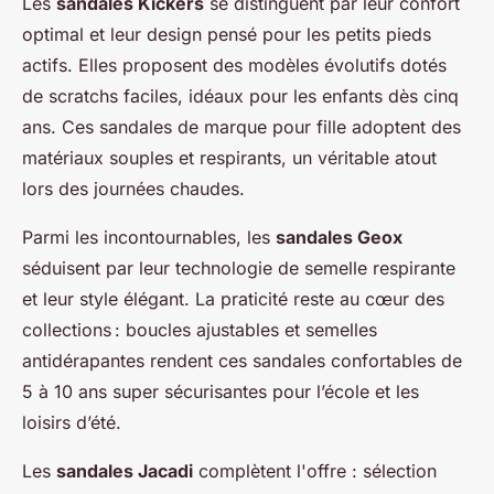
Les
sandales Kickers
se distinguent par leur confort
optimal et leur design pensé pour les petits pieds
actifs. Elles proposent des modèles évolutifs dotés
de scratchs faciles, idéaux pour les enfants dès cinq
ans. Ces sandales de marque pour fille adoptent des
matériaux souples et respirants, un véritable atout
lors des journées chaudes.
Parmi les incontournables, les
sandales Geox
séduisent par leur technologie de semelle respirante
et leur style élégant. La praticité reste au cœur des
collections : boucles ajustables et semelles
antidérapantes rendent ces sandales confortables de
5 à 10 ans super sécurisantes pour l’école et les
loisirs d’été.
Les
sandales Jacadi
complètent l'offre : sélection