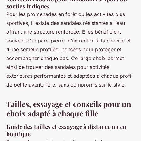
sorties ludiques
Pour les promenades en forêt ou les activités plus
sportives, il existe des sandales résistantes à l’eau
offrant une structure renforcée. Elles bénéficient
souvent d’un pare-pierre, d’un renfort à la cheville et
d’une semelle profilée, pensées pour protéger et
accompagner chaque pas. Ce large choix permet
ainsi de trouver des sandales pour activités
extérieures performantes et adaptées à chaque profil
de petite aventurière, sans compromis sur le style.
Tailles, essayage et conseils pour un
choix adapté à chaque fille
Guide des tailles et essayage à distance ou en
boutique