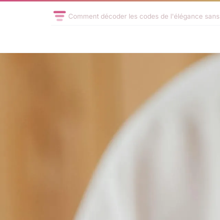
Comment décoder les codes de l'élégance sans 