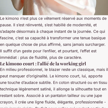
Le kimono n’est plus ce vêtement réservé aux moments de
pause. Il s’est réinventé, s’est habillé de modernité, et
s’adapte désormais à chaque instant de la journée. Ce qui
fascine, c’est sa capacité à transformer une tenue basique
en quelque chose de plus affirmé, sans jamais surcharger.
Il suffit d’un geste pour l’enfiler, et pourtant, l’effet est
immédiat : plus de fluidité, plus de caractère.
Le kimono court : l'allié de la working girl
En milieu professionnel, le blazer reste un classique, mais il
peut manquer d’originalité. Le kimono court, lui, apporte
une touche d’audace subtile. En coton structuré ou en tissu
technique légèrement satiné, il allonge la silhouette tout en
restant sobre. Associé à un pantalon tailleur ou une jupe
crayon, il crée une ligne fluide, élégante, professionnelle -