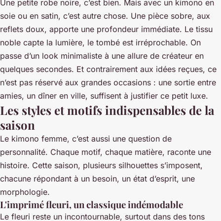
Une petite robe noire, c’est bien. Mais avec un kimono en
soie ou en satin, c’est autre chose. Une pièce sobre, aux
reflets doux, apporte une profondeur immédiate. Le tissu
noble capte la lumière, le tombé est irréprochable. On
passe d’un look minimaliste à une allure de créateur en
quelques secondes. Et contrairement aux idées reçues, ce
n’est pas réservé aux grandes occasions : une sortie entre
amies, un dîner en ville, suffisent à justifier ce petit luxe.
Les styles et motifs indispensables de la
saison
Le kimono femme, c’est aussi une question de
personnalité. Chaque motif, chaque matière, raconte une
histoire. Cette saison, plusieurs silhouettes s’imposent,
chacune répondant à un besoin, un état d’esprit, une
morphologie.
L'imprimé fleuri, un classique indémodable
Le fleuri reste un incontournable, surtout dans des tons