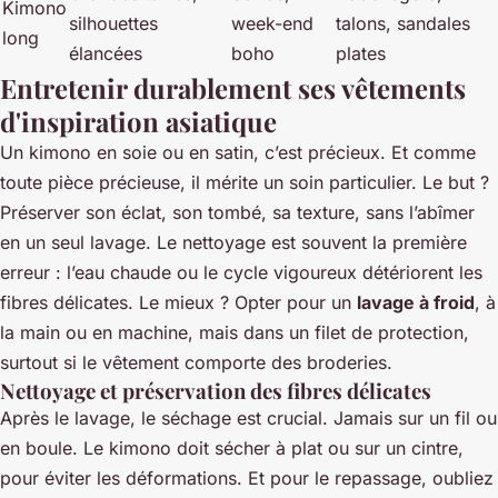
Kimono
silhouettes
week-end
talons, sandales
long
élancées
boho
plates
Entretenir durablement ses vêtements
d'inspiration asiatique
Un kimono en soie ou en satin, c’est précieux. Et comme
toute pièce précieuse, il mérite un soin particulier. Le but ?
Préserver son éclat, son tombé, sa texture, sans l’abîmer
en un seul lavage. Le nettoyage est souvent la première
erreur : l’eau chaude ou le cycle vigoureux détériorent les
fibres délicates. Le mieux ? Opter pour un
lavage à froid
, à
la main ou en machine, mais dans un filet de protection,
surtout si le vêtement comporte des broderies.
Nettoyage et préservation des fibres délicates
Après le lavage, le séchage est crucial. Jamais sur un fil ou
en boule. Le kimono doit sécher à plat ou sur un cintre,
pour éviter les déformations. Et pour le repassage, oubliez