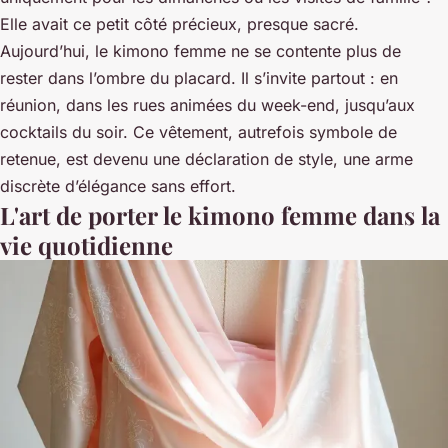
Elle avait ce petit côté précieux, presque sacré.
Aujourd’hui, le kimono femme ne se contente plus de
rester dans l’ombre du placard. Il s’invite partout : en
réunion, dans les rues animées du week-end, jusqu’aux
cocktails du soir. Ce vêtement, autrefois symbole de
retenue, est devenu une déclaration de style, une arme
discrète d’élégance sans effort.
L'art de porter le kimono femme dans la
vie quotidienne