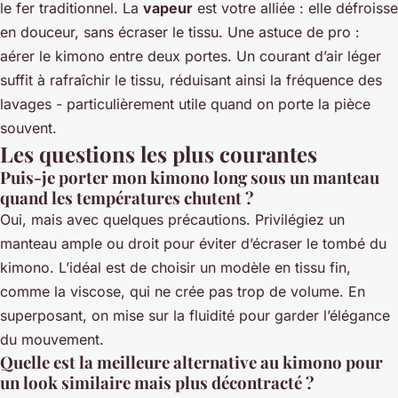
le fer traditionnel. La
vapeur
est votre alliée : elle défroisse
en douceur, sans écraser le tissu. Une astuce de pro :
aérer le kimono entre deux portes. Un courant d’air léger
suffit à rafraîchir le tissu, réduisant ainsi la fréquence des
lavages - particulièrement utile quand on porte la pièce
souvent.
Les questions les plus courantes
Puis-je porter mon kimono long sous un manteau
quand les températures chutent ?
Oui, mais avec quelques précautions. Privilégiez un
manteau ample ou droit pour éviter d’écraser le tombé du
kimono. L’idéal est de choisir un modèle en tissu fin,
comme la viscose, qui ne crée pas trop de volume. En
superposant, on mise sur la fluidité pour garder l’élégance
du mouvement.
Quelle est la meilleure alternative au kimono pour
un look similaire mais plus décontracté ?