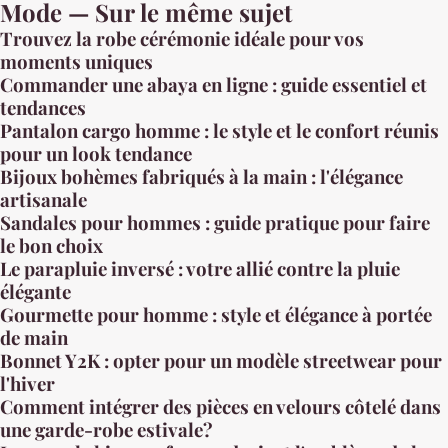
Mode — Sur le même sujet
Trouvez la robe cérémonie idéale pour vos
moments uniques
Commander une abaya en ligne : guide essentiel et
tendances
Pantalon cargo homme : le style et le confort réunis
pour un look tendance
Bijoux bohèmes fabriqués à la main : l'élégance
artisanale
Sandales pour hommes : guide pratique pour faire
le bon choix
Le parapluie inversé : votre allié contre la pluie
élégante
Gourmette pour homme : style et élégance à portée
de main
Bonnet Y2K : opter pour un modèle streetwear pour
l'hiver
Comment intégrer des pièces en velours côtelé dans
une garde-robe estivale?