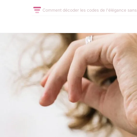
Comment décoder les codes de l'élégance sans 