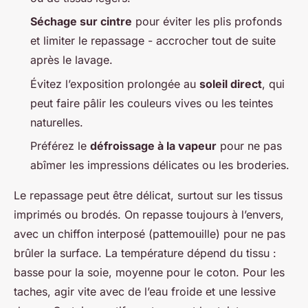
Séchage sur cintre
pour éviter les plis profonds
et limiter le repassage - accrocher tout de suite
après le lavage.
Évitez l’exposition prolongée au
soleil direct
, qui
peut faire pâlir les couleurs vives ou les teintes
naturelles.
Préférez le
défroissage à la vapeur
pour ne pas
abîmer les impressions délicates ou les broderies.
Le repassage peut être délicat, surtout sur les tissus
imprimés ou brodés. On repasse toujours à l’envers,
avec un chiffon interposé (pattemouille) pour ne pas
brûler la surface. La température dépend du tissu :
basse pour la soie, moyenne pour le coton. Pour les
taches, agir vite avec de l’eau froide et une lessive