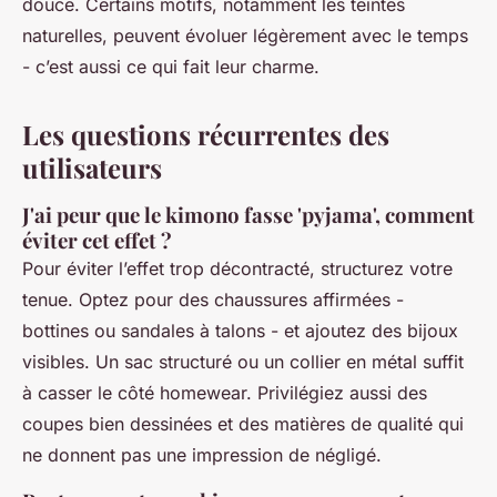
douce. Certains motifs, notamment les teintes
naturelles, peuvent évoluer légèrement avec le temps
- c’est aussi ce qui fait leur charme.
Les questions récurrentes des
utilisateurs
J'ai peur que le kimono fasse 'pyjama', comment
éviter cet effet ?
Pour éviter l’effet trop décontracté, structurez votre
tenue. Optez pour des chaussures affirmées -
bottines ou sandales à talons - et ajoutez des bijoux
visibles. Un sac structuré ou un collier en métal suffit
à casser le côté homewear. Privilégiez aussi des
coupes bien dessinées et des matières de qualité qui
ne donnent pas une impression de négligé.