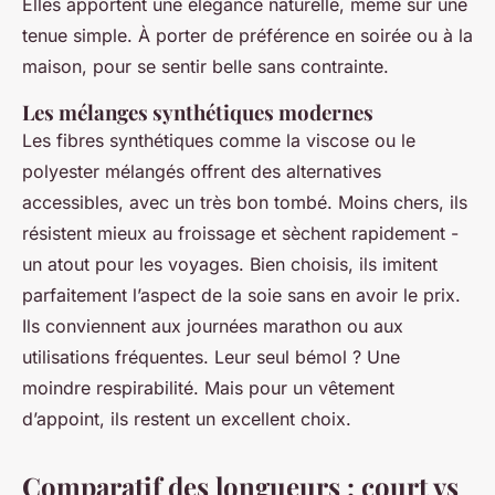
Elles apportent une élégance naturelle, même sur une
tenue simple. À porter de préférence en soirée ou à la
maison, pour se sentir belle sans contrainte.
Les mélanges synthétiques modernes
Les fibres synthétiques comme la viscose ou le
polyester mélangés offrent des alternatives
accessibles, avec un très bon tombé. Moins chers, ils
résistent mieux au froissage et sèchent rapidement -
un atout pour les voyages. Bien choisis, ils imitent
parfaitement l’aspect de la soie sans en avoir le prix.
Ils conviennent aux journées marathon ou aux
utilisations fréquentes. Leur seul bémol ? Une
moindre respirabilité. Mais pour un vêtement
d’appoint, ils restent un excellent choix.
Comparatif des longueurs : court vs