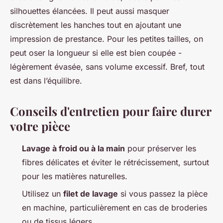
silhouettes élancées. Il peut aussi masquer
discrètement les hanches tout en ajoutant une
impression de prestance. Pour les petites tailles, on
peut oser la longueur si elle est bien coupée -
légèrement évasée, sans volume excessif. Bref, tout
est dans l’équilibre.
Conseils d'entretien pour faire durer
votre pièce
Lavage à froid ou à la main
pour préserver les
fibres délicates et éviter le rétrécissement, surtout
pour les matières naturelles.
Utilisez un
filet de lavage
si vous passez la pièce
en machine, particulièrement en cas de broderies
ou de tissus légers.