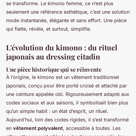
se transforme. Le
kimono femme
, ce n’est plus
seulement une référence esthétique, c’est une solution
mode instantanée, élégante et sans effort. Une pièce
qui flatte, révèle, et surtout, simplifie.
L'évolution du kimono : du rituel
japonais au dressing citadin
Une pièce historique qui se réinvente
À l’origine, le kimono est un vêtement traditionnel
japonais, conçu pour être porté croisé et attaché par
une ceinture appelée
obi
. Rigoureusement adapté aux
codes sociaux et aux saisons, il symbolisait bien plus
qu’un simple habit : un état d’esprit, un rituel.
Aujourd’hui, loin des codes rigides, il s’est transformé
en
vêtement polyvalent
, accessible à toutes. Les