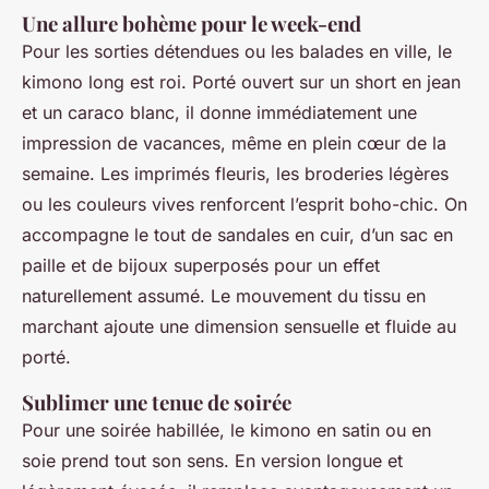
Une allure bohème pour le week-end
Pour les sorties détendues ou les balades en ville, le
kimono long est roi. Porté ouvert sur un short en jean
et un caraco blanc, il donne immédiatement une
impression de vacances, même en plein cœur de la
semaine. Les imprimés fleuris, les broderies légères
ou les couleurs vives renforcent l’esprit boho-chic. On
accompagne le tout de sandales en cuir, d’un sac en
paille et de bijoux superposés pour un effet
naturellement assumé. Le mouvement du tissu en
marchant ajoute une dimension sensuelle et fluide au
porté.
Sublimer une tenue de soirée
Pour une soirée habillée, le kimono en satin ou en
soie prend tout son sens. En version longue et