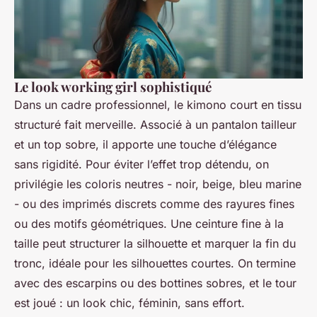
Le look working girl sophistiqué
Dans un cadre professionnel, le kimono court en tissu
structuré fait merveille. Associé à un pantalon tailleur
et un top sobre, il apporte une touche d’élégance
sans rigidité. Pour éviter l’effet trop détendu, on
privilégie les coloris neutres - noir, beige, bleu marine
- ou des imprimés discrets comme des rayures fines
ou des motifs géométriques. Une ceinture fine à la
taille peut structurer la silhouette et marquer la fin du
tronc, idéale pour les silhouettes courtes. On termine
avec des escarpins ou des bottines sobres, et le tour
est joué : un look chic, féminin, sans effort.