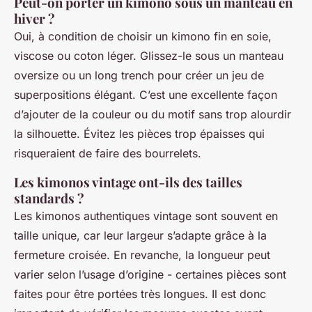
Peut-on porter un kimono sous un manteau en
hiver ?
Oui, à condition de choisir un kimono fin en soie,
viscose ou coton léger. Glissez-le sous un manteau
oversize ou un long trench pour créer un jeu de
superpositions élégant. C’est une excellente façon
d’ajouter de la couleur ou du motif sans trop alourdir
la silhouette. Évitez les pièces trop épaisses qui
risqueraient de faire des bourrelets.
Les kimonos vintage ont-ils des tailles
standards ?
Les kimonos authentiques vintage sont souvent en
taille unique, car leur largeur s’adapte grâce à la
fermeture croisée. En revanche, la longueur peut
varier selon l’usage d’origine - certaines pièces sont
faites pour être portées très longues. Il est donc