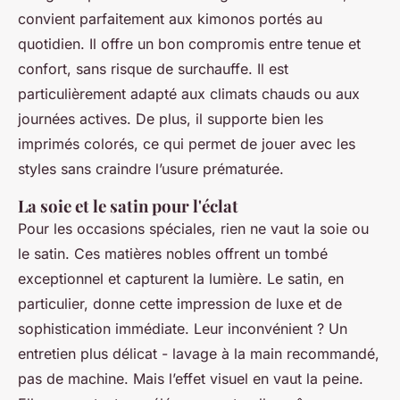
convient parfaitement aux kimonos portés au
quotidien. Il offre un bon compromis entre tenue et
confort, sans risque de surchauffe. Il est
particulièrement adapté aux climats chauds ou aux
journées actives. De plus, il supporte bien les
imprimés colorés, ce qui permet de jouer avec les
styles sans craindre l’usure prématurée.
La soie et le satin pour l'éclat
Pour les occasions spéciales, rien ne vaut la soie ou
le satin. Ces matières nobles offrent un tombé
exceptionnel et capturent la lumière. Le satin, en
particulier, donne cette impression de luxe et de
sophistication immédiate. Leur inconvénient ? Un
entretien plus délicat - lavage à la main recommandé,
pas de machine. Mais l’effet visuel en vaut la peine.