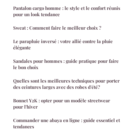
Pantalon cargo homme : le style et le confort réunis
pour un look tendance
Sweat : Comment faire le meilleur choix ?
Le parapluie inversé : votre allié contre la pluie
élégante
Sandales pour hommes : guide pratique pour faire
le bon choix
Quelles sont les meilleures techniques pour porter
des ceintures larges avec des robes d'été?
Bonnet Y2K : opter pour un modèle streetwear
pour l'hiver
Commander une abaya en ligne : guide essentiel et
tendances