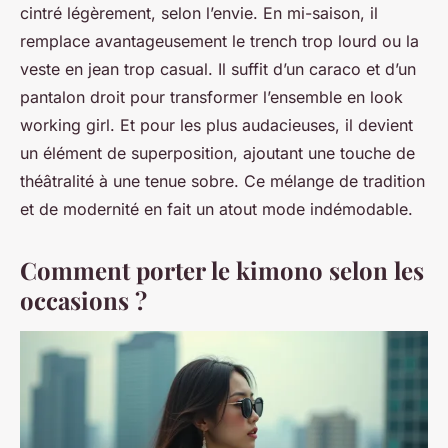
cintré légèrement, selon l’envie. En mi-saison, il
remplace avantageusement le trench trop lourd ou la
veste en jean trop casual. Il suffit d’un caraco et d’un
pantalon droit pour transformer l’ensemble en look
working girl. Et pour les plus audacieuses, il devient
un élément de superposition, ajoutant une touche de
théâtralité à une tenue sobre. Ce mélange de tradition
et de modernité en fait un atout mode indémodable.
Comment porter le kimono selon les
occasions ?