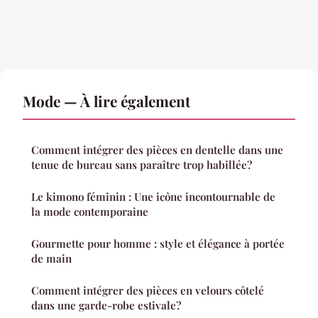
Mode — À lire également
Comment intégrer des pièces en dentelle dans une
tenue de bureau sans paraître trop habillée?
Le kimono féminin : Une icône incontournable de
la mode contemporaine
Gourmette pour homme : style et élégance à portée
de main
Comment intégrer des pièces en velours côtelé
dans une garde-robe estivale?