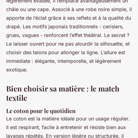
légèrement évasée, il remplace avantageusement un
châle ou une cape. Associé à une robe noire simple, il
apporte de l’éclat grâce à ses reflets et à la qualité du
drapé. Les motifs japonais traditionnels - cerisiers,
grues, vagues - renforcent l’effet théâtral. Le secret ?
Le laisser ouvert pour ne pas alourdir la silhouette, et
choisir des talons pour allonger la ligne. L’allure est
immédiate : élégante, intemporelle, et légèrement
exotique.
Bien choisir sa matière : le match
textile
Le coton pour le quotidien
Le coton est la matière idéale pour un usage régulier.
Il est respirant, facile à entretenir et résiste bien aux
lavages répétés. En version légère ou structurée, il